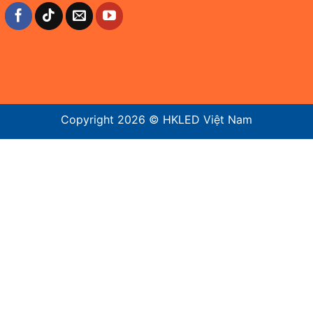
Copyright 2026 ©
HKLED Việt Nam