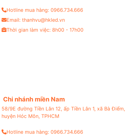
Hotline mua hàng: 0966.734.666
Email: thanhvu@hkled.vn
Thời gian làm việc: 8h00 - 17h00
Chi nhánh miền Nam
58/9E đường Tiền Lân 12, ấp Tiền Lân 1, xã Bà Điểm,
huyện Hóc Môn, TPHCM
Hotline mua hàng: 0966.734.666