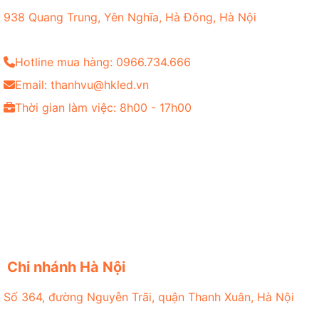
938 Quang Trung, Yên Nghĩa, Hà Đông, Hà Nội
Hotline mua hàng: 0966.734.666
Email: thanhvu@hkled.vn
Thời gian làm việc: 8h00 - 17h00
Chi nhánh Hà Nội
Số 364, đường Nguyễn Trãi, quận Thanh Xuân, Hà Nội