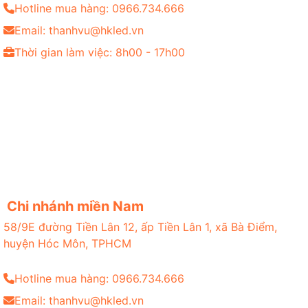
Hotline mua hàng: 0966.734.666
Email: thanhvu@hkled.vn
Thời gian làm việc: 8h00 - 17h00
Chi nhánh miền Nam
58/9E đường Tiền Lân 12, ấp Tiền Lân 1, xã Bà Điểm,
huyện Hóc Môn, TPHCM
Hotline mua hàng: 0966.734.666
Email: thanhvu@hkled.vn