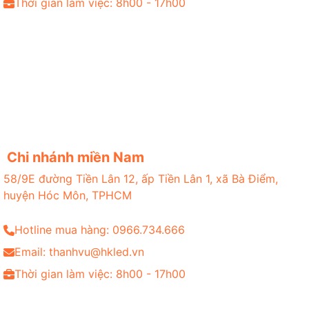
Thời gian làm việc: 8h00 - 17h00
Chi nhánh miền Nam
58/9E đường Tiền Lân 12, ấp Tiền Lân 1, xã Bà Điểm,
huyện Hóc Môn, TPHCM
Hotline mua hàng: 0966.734.666
Email: thanhvu@hkled.vn
Thời gian làm việc: 8h00 - 17h00