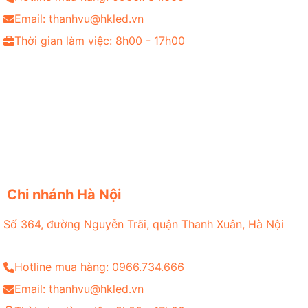
Email: thanhvu@hkled.vn
Thời gian làm việc: 8h00 - 17h00
Chi nhánh Hà Nội
Số 364, đường Nguyễn Trãi, quận Thanh Xuân, Hà Nội
Hotline mua hàng: 0966.734.666
Email: thanhvu@hkled.vn