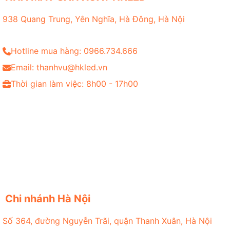
938 Quang Trung, Yên Nghĩa, Hà Đông, Hà Nội
Hotline mua hàng: 0966.734.666
Email: thanhvu@hkled.vn
Thời gian làm việc: 8h00 - 17h00
Chi nhánh Hà Nội
Số 364, đường Nguyễn Trãi, quận Thanh Xuân, Hà Nội