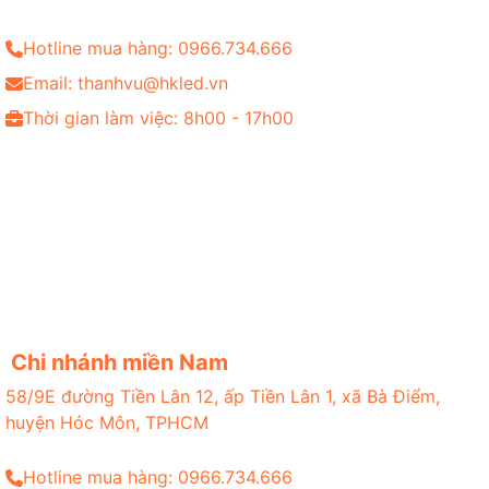
Hotline mua hàng: 0966.734.666
Email: thanhvu@hkled.vn
Thời gian làm việc: 8h00 - 17h00
Chi nhánh miền Nam
58/9E đường Tiền Lân 12, ấp Tiền Lân 1, xã Bà Điểm,
huyện Hóc Môn, TPHCM
Hotline mua hàng: 0966.734.666