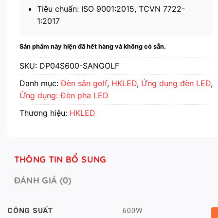
Tiêu chuẩn: ISO 9001:2015, TCVN 7722-
1:2017
Sản phẩm này hiện đã hết hàng và không có sẵn.
SKU:
DP04S600-SANGOLF
Danh mục:
Đèn sân golf
,
HKLED
,
Ứng dụng đèn LED
,
Ứng dụng: Đèn pha LED
Thương hiệu:
HKLED
THÔNG TIN BỔ SUNG
ĐÁNH GIÁ (0)
600W
CÔNG SUẤT