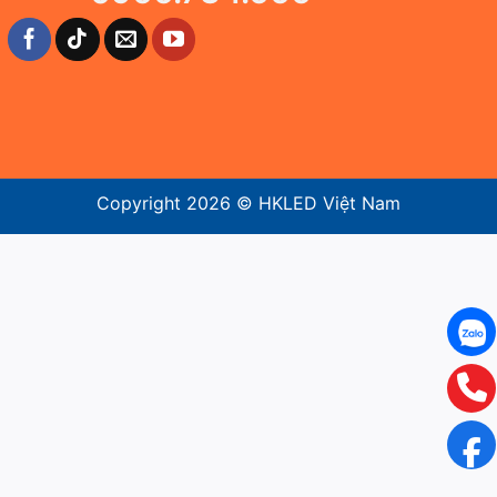
Copyright 2026 ©
HKLED Việt Nam