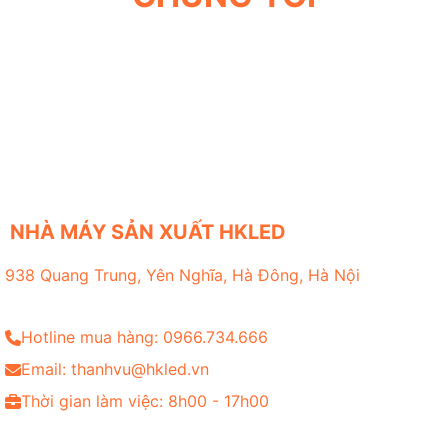
NHÀ MÁY SẢN XUẤT HKLED
938 Quang Trung, Yên Nghĩa, Hà Đông, Hà Nội
Hotline mua hàng: 0966.734.666
Email: thanhvu@hkled.vn
Thời gian làm việc: 8h00 - 17h00