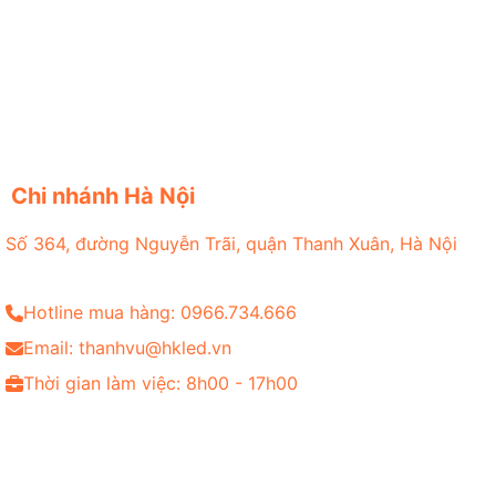
Chi nhánh Hà Nội
Số 364, đường Nguyễn Trãi, quận Thanh Xuân, Hà Nội
Hotline mua hàng: 0966.734.666
Email: thanhvu@hkled.vn
Thời gian làm việc: 8h00 - 17h00