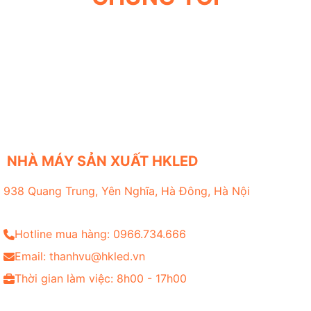
NHÀ MÁY SẢN XUẤT HKLED
938 Quang Trung, Yên Nghĩa, Hà Đông, Hà Nội
Hotline mua hàng: 0966.734.666
Email: thanhvu@hkled.vn
Thời gian làm việc: 8h00 - 17h00