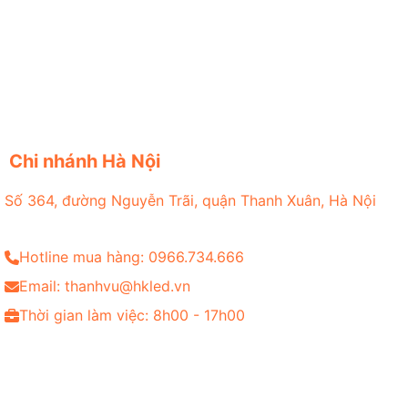
Chi nhánh Hà Nội
Số 364, đường Nguyễn Trãi, quận Thanh Xuân, Hà Nội
Hotline mua hàng: 0966.734.666
Email: thanhvu@hkled.vn
Thời gian làm việc: 8h00 - 17h00