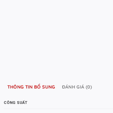
THÔNG TIN BỔ SUNG
ĐÁNH GIÁ (0)
CÔNG SUẤT