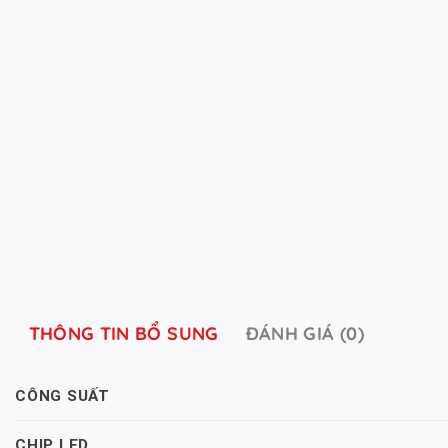
THÔNG TIN BỔ SUNG
ĐÁNH GIÁ (0)
CÔNG SUẤT
CHIP LED