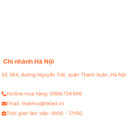
Chi nhánh Hà Nội
Số 364, đường Nguyễn Trãi, quận Thanh Xuân, Hà Nội
Hotline mua hàng: 0966.734.666
Email: thanhvu@hkled.vn
Thời gian làm việc: 8h00 - 17h00