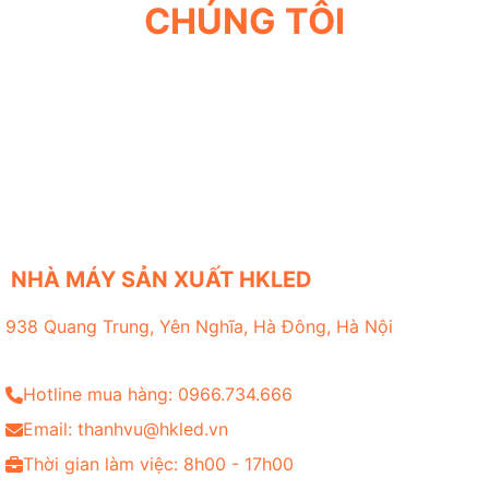
CHÚNG TÔI
NHÀ MÁY SẢN XUẤT HKLED
938 Quang Trung, Yên Nghĩa, Hà Đông, Hà Nội
Hotline mua hàng: 0966.734.666
Email: thanhvu@hkled.vn
Thời gian làm việc: 8h00 - 17h00