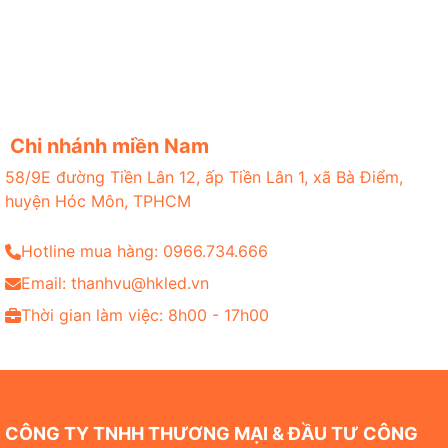
Chi nhánh miền Nam
58/9E đường Tiền Lân 12, ấp Tiền Lân 1, xã Bà Điểm,
huyện Hóc Môn, TPHCM
Hotline mua hàng: 0966.734.666
Email: thanhvu@hkled.vn
Thời gian làm việc: 8h00 - 17h00
CÔNG TY TNHH THƯƠNG MẠI & ĐẦU TƯ CÔNG