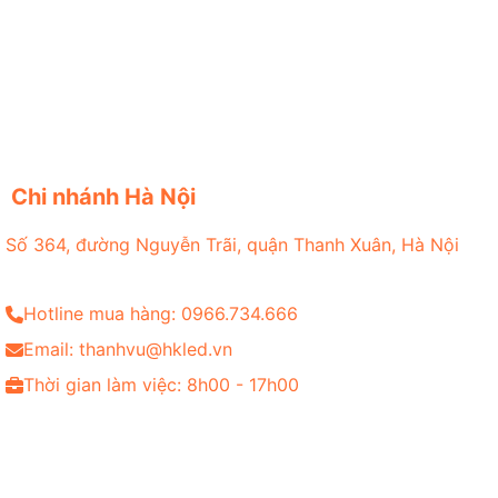
Chi nhánh Hà Nội
Số 364, đường Nguyễn Trãi, quận Thanh Xuân, Hà Nội
Hotline mua hàng: 0966.734.666
Email: thanhvu@hkled.vn
Thời gian làm việc: 8h00 - 17h00