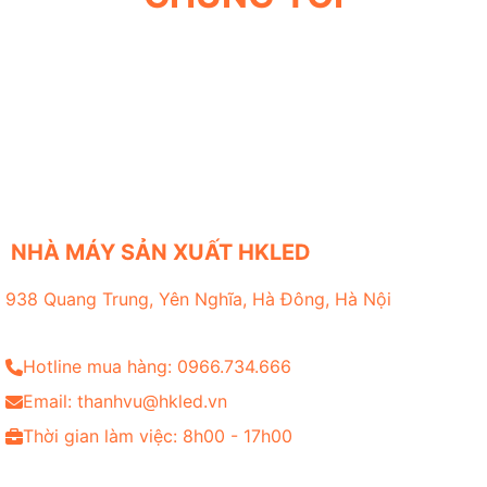
NHÀ MÁY SẢN XUẤT HKLED
938 Quang Trung, Yên Nghĩa, Hà Đông, Hà Nội
Hotline mua hàng: 0966.734.666
Email: thanhvu@hkled.vn
Thời gian làm việc: 8h00 - 17h00