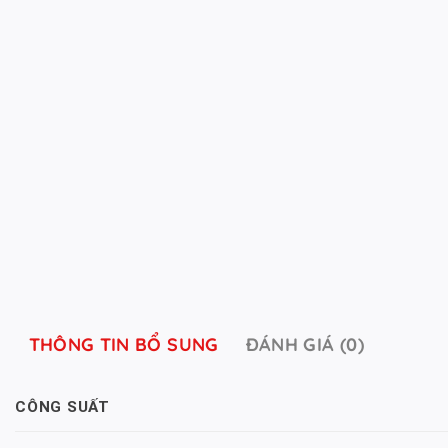
THÔNG TIN BỔ SUNG
ĐÁNH GIÁ (0)
CÔNG SUẤT