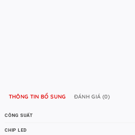
THÔNG TIN BỔ SUNG
ĐÁNH GIÁ (0)
CÔNG SUẤT
CHIP LED