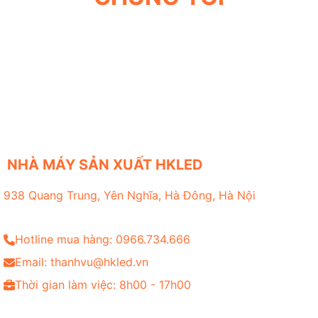
NHÀ MÁY SẢN XUẤT HKLED
938 Quang Trung, Yên Nghĩa, Hà Đông, Hà Nội
Hotline mua hàng: 0966.734.666
Email: thanhvu@hkled.vn
Thời gian làm việc: 8h00 - 17h00