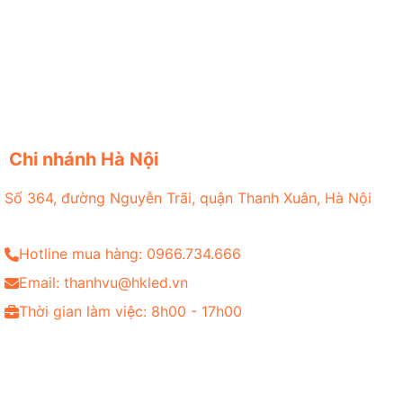
Chi nhánh Hà Nội
Số 364, đường Nguyễn Trãi, quận Thanh Xuân, Hà Nội
Hotline mua hàng: 0966.734.666
Email: thanhvu@hkled.vn
Thời gian làm việc: 8h00 - 17h00