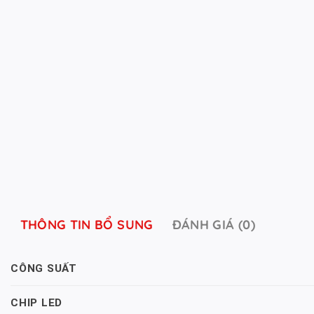
THÔNG TIN BỔ SUNG
ĐÁNH GIÁ (0)
CÔNG SUẤT
CHIP LED