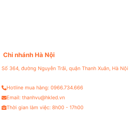
Chi nhánh Hà Nội
Số 364, đường Nguyễn Trãi, quận Thanh Xuân, Hà Nội
Hotline mua hàng: 0966.734.666
Email: thanhvu@hkled.vn
Thời gian làm việc: 8h00 - 17h00