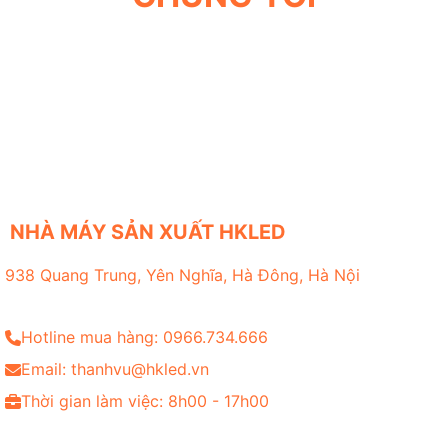
NHÀ MÁY SẢN XUẤT HKLED
938 Quang Trung, Yên Nghĩa, Hà Đông, Hà Nội
Hotline mua hàng: 0966.734.666
Email: thanhvu@hkled.vn
Thời gian làm việc: 8h00 - 17h00