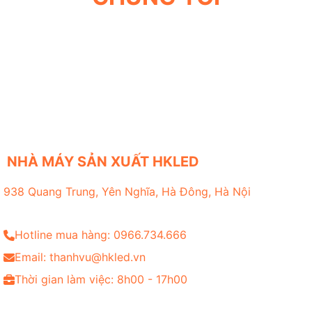
NHÀ MÁY SẢN XUẤT HKLED
938 Quang Trung, Yên Nghĩa, Hà Đông, Hà Nội
Hotline mua hàng: 0966.734.666
Email: thanhvu@hkled.vn
Thời gian làm việc: 8h00 - 17h00