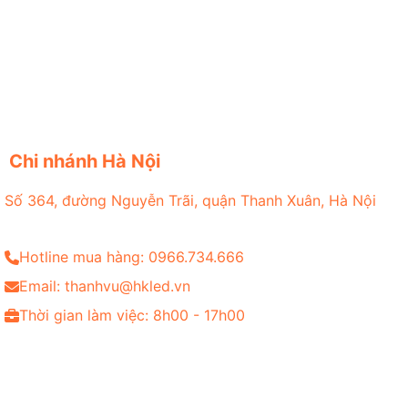
Chi nhánh Hà Nội
Số 364, đường Nguyễn Trãi, quận Thanh Xuân, Hà Nội
Hotline mua hàng: 0966.734.666
Email: thanhvu@hkled.vn
Thời gian làm việc: 8h00 - 17h00