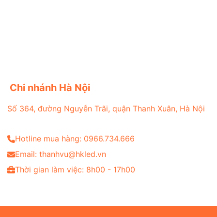
Chi nhánh Hà Nội
Số 364, đường Nguyễn Trãi, quận Thanh Xuân, Hà Nội
Hotline mua hàng: 0966.734.666
Email: thanhvu@hkled.vn
Thời gian làm việc: 8h00 - 17h00