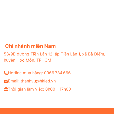
Chi nhánh miền Nam
58/9E đường Tiền Lân 12, ấp Tiền Lân 1, xã Bà Điểm,
huyện Hóc Môn, TPHCM
Hotline mua hàng: 0966.734.666
Email: thanhvu@hkled.vn
Thời gian làm việc: 8h00 - 17h00