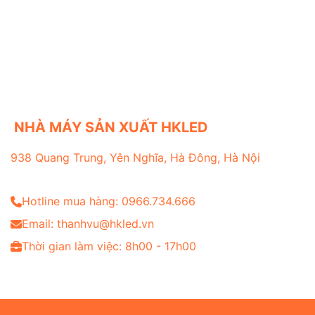
NHÀ MÁY SẢN XUẤT HKLED
938 Quang Trung, Yên Nghĩa, Hà Đông, Hà Nội
Hotline mua hàng: 0966.734.666
Email: thanhvu@hkled.vn
Thời gian làm việc: 8h00 - 17h00