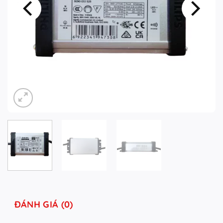
ĐÁNH GIÁ (0)