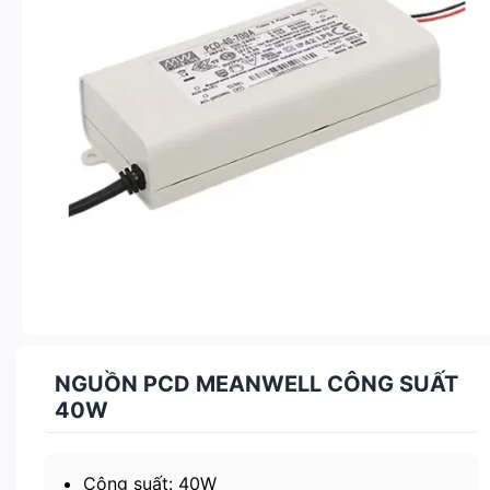
NGUỒN PCD MEANWELL CÔNG SUẤT
40W
Công suất: 40W