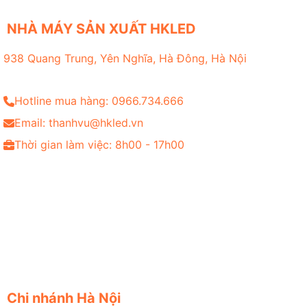
NHÀ MÁY SẢN XUẤT HKLED
938 Quang Trung, Yên Nghĩa, Hà Đông, Hà Nội
Hotline mua hàng: 0966.734.666
Email: thanhvu@hkled.vn
Thời gian làm việc: 8h00 - 17h00
Chi nhánh Hà Nội