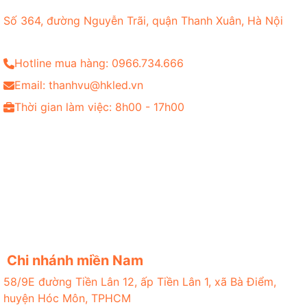
Số 364, đường Nguyễn Trãi, quận Thanh Xuân, Hà Nội
Hotline mua hàng: 0966.734.666
Email: thanhvu@hkled.vn
Thời gian làm việc: 8h00 - 17h00
Chi nhánh miền Nam
58/9E đường Tiền Lân 12, ấp Tiền Lân 1, xã Bà Điểm,
huyện Hóc Môn, TPHCM