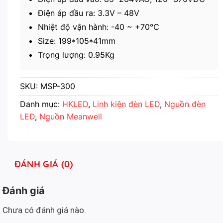
Điện áp đầu ra: 3.3V – 48V
Nhiệt độ vận hành: -40 ~ +70℃
Size: 199*105*41mm
Trọng lượng: 0.95Kg
SKU:
MSP-300
Danh mục:
HKLED
,
Linh kiện đèn LED
,
Nguồn đèn
LED
,
Nguồn Meanwell
ĐÁNH GIÁ (0)
Đánh giá
Chưa có đánh giá nào.