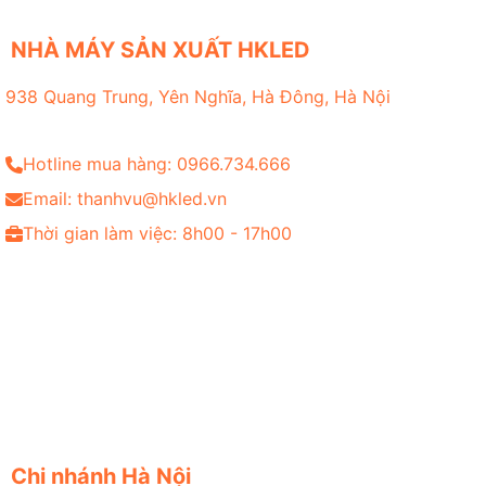
NHÀ MÁY SẢN XUẤT HKLED
938 Quang Trung, Yên Nghĩa, Hà Đông, Hà Nội
Hotline mua hàng: 0966.734.666
Email: thanhvu@hkled.vn
Thời gian làm việc: 8h00 - 17h00
Chi nhánh Hà Nội