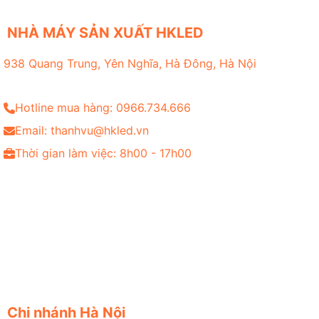
NHÀ MÁY SẢN XUẤT HKLED
938 Quang Trung, Yên Nghĩa, Hà Đông, Hà Nội
Hotline mua hàng: 0966.734.666
Email: thanhvu@hkled.vn
Thời gian làm việc: 8h00 - 17h00
Chi nhánh Hà Nội