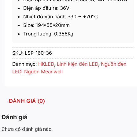
Điện áp đầu ra: 36V
Nhiệt độ vận hành: -30 ~ +70°C
Size: 194*55*20mm
Trọng lượng: 0.356Kg
SKU:
LSP-160-36
Danh mục:
HKLED
,
Linh kiện đèn LED
,
Nguồn đèn
LED
,
Nguồn Meanwell
ĐÁNH GIÁ (0)
Đánh giá
Chưa có đánh giá nào.