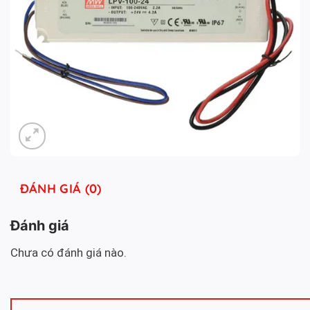
ĐÁNH GIÁ (0)
Đánh giá
Chưa có đánh giá nào.