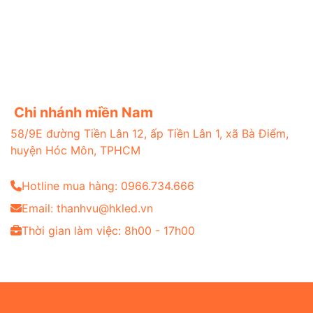
Chi nhánh miền Nam
58/9E đường Tiền Lân 12, ấp Tiền Lân 1, xã Bà Điểm,
huyện Hóc Môn, TPHCM
Hotline mua hàng: 0966.734.666
Email: thanhvu@hkled.vn
Thời gian làm việc: 8h00 - 17h00