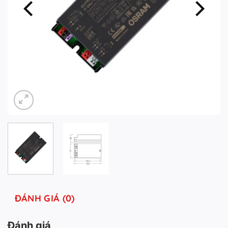
ĐÁNH GIÁ (0)
Đánh giá