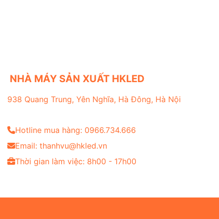
NHÀ MÁY SẢN XUẤT HKLED
938 Quang Trung, Yên Nghĩa, Hà Đông, Hà Nội
Hotline mua hàng: 0966.734.666
Email: thanhvu@hkled.vn
Thời gian làm việc: 8h00 - 17h00