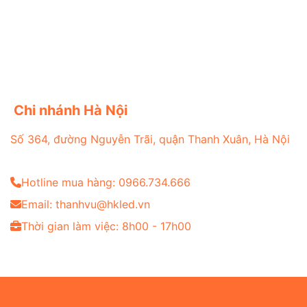
Chi nhánh Hà Nội
Số 364, đường Nguyễn Trãi, quận Thanh Xuân, Hà Nội
Hotline mua hàng: 0966.734.666
Email: thanhvu@hkled.vn
Thời gian làm việc: 8h00 - 17h00