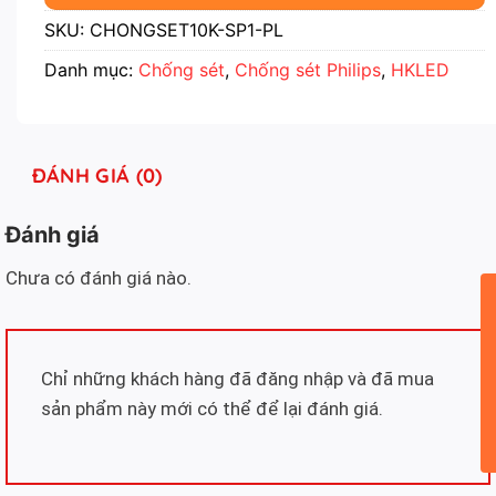
SKU:
CHONGSET10K-SP1-PL
Danh mục:
Chống sét
,
Chống sét Philips
,
HKLED
ĐÁNH GIÁ (0)
Đánh giá
Chưa có đánh giá nào.
Chỉ những khách hàng đã đăng nhập và đã mua
sản phẩm này mới có thể để lại đánh giá.