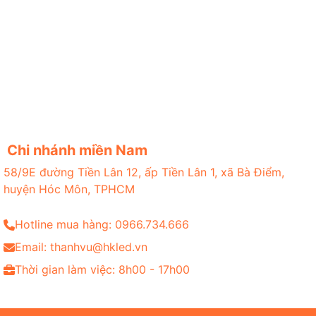
Chi nhánh miền Nam
58/9E đường Tiền Lân 12, ấp Tiền Lân 1, xã Bà Điểm,
huyện Hóc Môn, TPHCM
Hotline mua hàng: 0966.734.666
Email: thanhvu@hkled.vn
Thời gian làm việc: 8h00 - 17h00