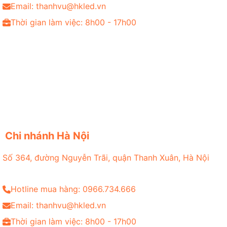
Email: thanhvu@hkled.vn
Thời gian làm việc: 8h00 - 17h00
Chi nhánh Hà Nội
Số 364, đường Nguyễn Trãi, quận Thanh Xuân, Hà Nội
Hotline mua hàng: 0966.734.666
Email: thanhvu@hkled.vn
Thời gian làm việc: 8h00 - 17h00