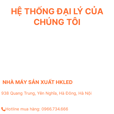
HỆ THỐNG ĐẠI LÝ CỦA
CHÚNG TÔI
NHÀ MÁY SẢN XUẤT HKLED
938 Quang Trung, Yên Nghĩa, Hà Đông, Hà Nội
Hotline mua hàng: 0966.734.666