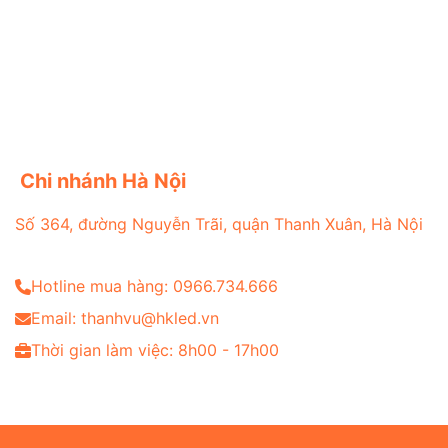
Chi nhánh Hà Nội
Số 364, đường Nguyễn Trãi, quận Thanh Xuân, Hà Nội
Hotline mua hàng: 0966.734.666
Email: thanhvu@hkled.vn
Thời gian làm việc: 8h00 - 17h00