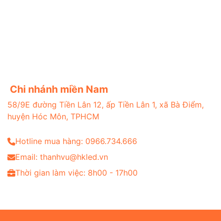
Chi nhánh miền Nam
58/9E đường Tiền Lân 12, ấp Tiền Lân 1, xã Bà Điểm,
huyện Hóc Môn, TPHCM
Hotline mua hàng: 0966.734.666
Email: thanhvu@hkled.vn
Thời gian làm việc: 8h00 - 17h00