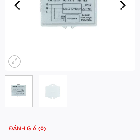
ĐÁNH GIÁ (0)