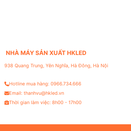
NHÀ MÁY SẢN XUẤT HKLED
938 Quang Trung, Yên Nghĩa, Hà Đông, Hà Nội
Hotline mua hàng: 0966.734.666
Email: thanhvu@hkled.vn
Thời gian làm việc: 8h00 - 17h00